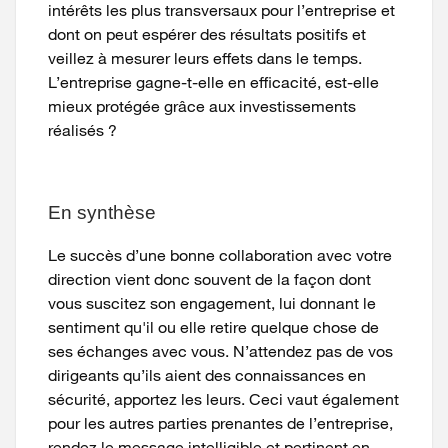
intérêts les plus transversaux pour l’entreprise et
dont on peut espérer des résultats positifs et
veillez à mesurer leurs effets dans le temps.
L’entreprise gagne-t-elle en efficacité, est-elle
mieux protégée grâce aux investissements
réalisés ?
En synthèse
Le succès d’une bonne collaboration avec votre
direction vient donc souvent de la façon dont
vous suscitez son engagement, lui donnant le
sentiment qu'il ou elle retire quelque chose de
ses échanges avec vous. N’attendez pas de vos
dirigeants qu’ils aient des connaissances en
sécurité, apportez les leurs. Ceci vaut également
pour les autres parties prenantes de l’entreprise,
rendez le message intelligible et pertinent en