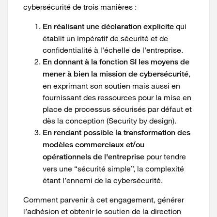
cybersécurité de trois manières :
qui
En réalisant une déclaration explicite
établit un impératif de sécurité et de
confidentialité à l'échelle de l'entreprise.
En donnant à la fonction SI les moyens de
,
mener à bien la mission de cybersécurité
en exprimant son soutien mais aussi en
fournissant des ressources pour la mise en
place de processus sécurisés par défaut et
dès la conception (Security by design).
En rendant possible la transformation des
modèles commerciaux et/ou
pour tendre
opérationnels de l'entreprise
vers une “sécurité simple”, la complexité
étant l’ennemi de la cybersécurité.
Comment parvenir à cet engagement, générer
l’adhésion et obtenir le soutien de la direction