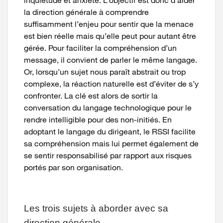
inquiétude et anxiété. L’objectif est donc d’aider
la direction générale à comprendre
suffisamment l’enjeu pour sentir que la menace
est bien réelle mais qu’elle peut pour autant être
gérée. Pour faciliter la compréhension d’un
message, il convient de parler le même langage.
Or, lorsqu’un sujet nous paraît abstrait ou trop
complexe, la réaction naturelle est d’éviter de s’y
confronter. La clé est alors de sortir la
conversation du langage technologique pour le
rendre intelligible pour des non-initiés. En
adoptant le langage du dirigeant, le RSSI facilite
sa compréhension mais lui permet également de
se sentir responsabilisé par rapport aux risques
portés par son organisation.
Les trois sujets à aborder avec sa
direction générale