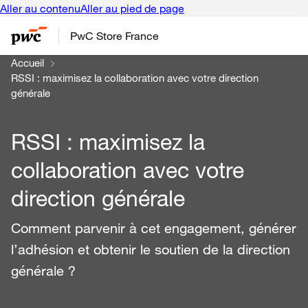
Aller au contenu
Aller au pied de page
PwC Store France
Accueil
RSSI : maximisez la collaboration avec votre direction
générale
RSSI : maximisez la
collaboration avec votre
direction générale
Comment parvenir à cet engagement, générer
l’adhésion et obtenir le soutien de la direction
générale ?