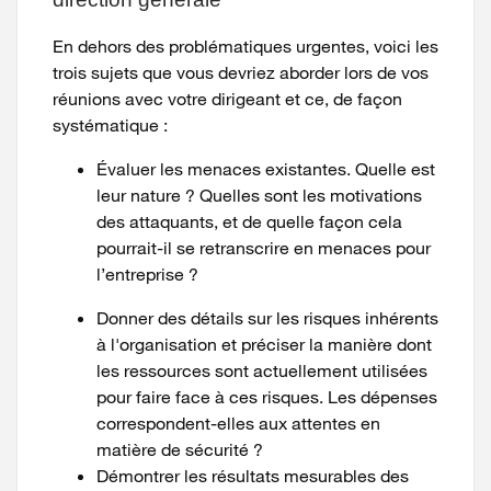
En dehors des problématiques urgentes, voici les
trois sujets que vous devriez aborder lors de vos
réunions avec votre dirigeant et ce, de façon
systématique :
Évaluer les menaces existantes. Quelle est
leur nature ? Quelles sont les motivations
des attaquants, et de quelle façon cela
pourrait-il se retranscrire en menaces pour
l’entreprise ?
Donner des détails sur les risques inhérents
à l'organisation et préciser la manière dont
les ressources sont actuellement utilisées
pour faire face à ces risques. Les dépenses
correspondent-elles aux attentes en
matière de sécurité ?
Démontrer les résultats mesurables des