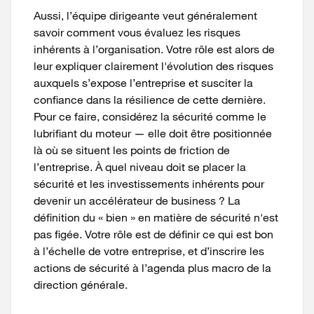
Aussi, l’équipe dirigeante veut généralement
savoir comment vous évaluez les risques
inhérents à l’organisation. Votre rôle est alors de
leur expliquer clairement l'évolution des risques
auxquels s’expose l’entreprise et susciter la
confiance dans la résilience de cette dernière.
Pour ce faire, considérez la sécurité comme le
lubrifiant du moteur — elle doit être positionnée
là où se situent les points de friction de
l’entreprise. À quel niveau doit se placer la
sécurité et les investissements inhérents pour
devenir un accélérateur de business ? La
définition du « bien » en matière de sécurité n'est
pas figée. Votre rôle est de définir ce qui est bon
à l’échelle de votre entreprise, et d’inscrire les
actions de sécurité à l’agenda plus macro de la
direction générale.