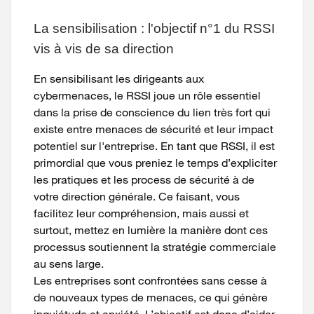
La sensibilisation : l'objectif n°1 du RSSI
vis à vis de sa direction
En sensibilisant les dirigeants aux
cybermenaces, le RSSI joue un rôle essentiel
dans la prise de conscience du lien très fort qui
existe entre menaces de sécurité et leur impact
potentiel sur l'entreprise. En tant que RSSI, il est
primordial que vous preniez le temps d’expliciter
les pratiques et les process de sécurité à de
votre direction générale. Ce faisant, vous
facilitez leur compréhension, mais aussi et
surtout, mettez en lumière la manière dont ces
processus soutiennent la stratégie commerciale
au sens large.
Les entreprises sont confrontées sans cesse à
de nouveaux types de menaces, ce qui génère