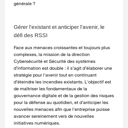
générale ?
Gérer l'existant et anticiper l'avenir, le
défi des RSSI
Face aux menaces croissantes et toujours plus
complexes, la mission de la direction
Cybersécurité et Sécurité des systèmes
d’information est double : il s’agit d’élaborer une
stratégie pour l'avenir tout en continuant
d’éteindre les incendies existants. L'objectif est
de maîtriser les fondamentaux de la
gouvernance digitale et de la gestion des risques
pour la défense au quotidien, et d'anticiper les
nouvelles menaces afin que l'entreprise puisse
avancer sereinement vers de nouvelles
initiatives numériques.