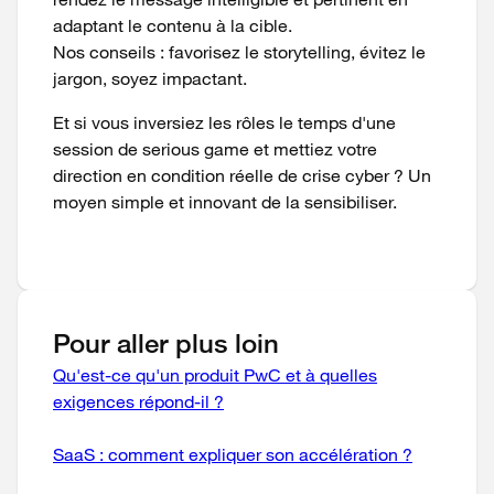
adaptant le contenu à la cible.
Nos conseils : favorisez le storytelling, évitez le
jargon, soyez impactant.
Et si vous inversiez les rôles le temps d'une
session de serious game et mettiez votre
direction en condition réelle de crise cyber ? Un
moyen simple et innovant de la sensibiliser.
Pour aller plus loin
Qu'est-ce qu'un produit PwC et à quelles
exigences répond-il ?
SaaS : comment expliquer son accélération ?