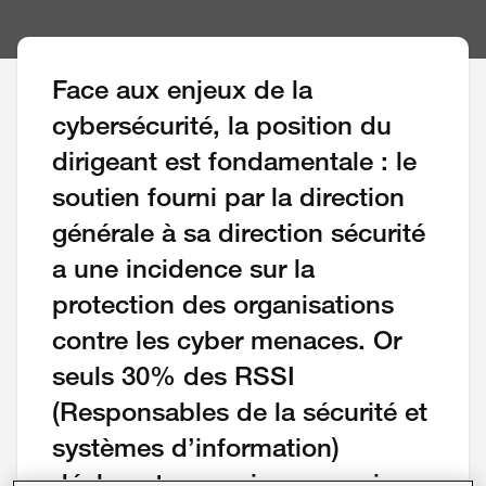
Face aux enjeux de la
cybersécurité, la position du
dirigeant est fondamentale : le
soutien fourni par la direction
générale à sa direction sécurité
a une incidence sur la
protection des organisations
contre les cyber menaces. Or
seuls 30% des RSSI
(Responsables de la sécurité et
systèmes d’information)
déclarent recevoir un appui