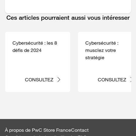
Ces articles pourraient aussi vous intéresser
Cybersécurité : les 8
Cybersécurité :
défis de 2024
musclez votre
stratégie
CONSULTEZ
CONSULTEZ
À propos de PwC Store France
Contact