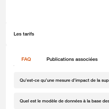
Les tarifs
FAQ
Publications associées
Qu’est-ce qu’une mesure d’impact de la sup
Quel est le modèle de données à la base des