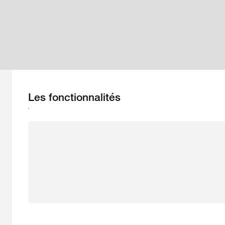
Les fonctionnalités