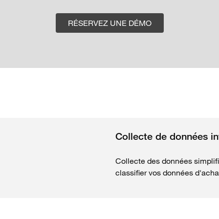
RÉSERVEZ UNE DÉMO
Collecte de données int
Collecte des données simplif
classifier vos données d'ach