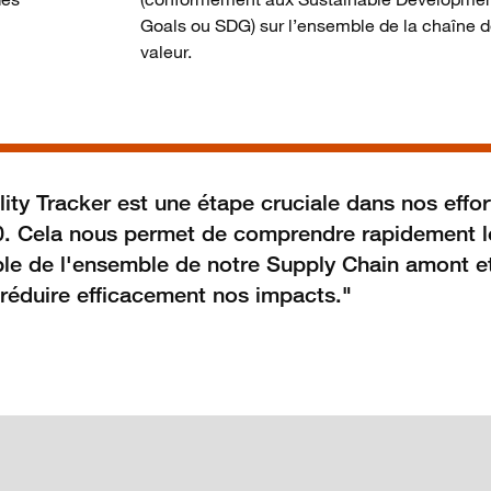
Goals ou SDG) sur l’ensemble de la chaîne 
valeur.
ity Tracker est une étape cruciale dans nos effor
30. Cela nous permet de comprendre rapidement l
le de l'ensemble de notre Supply Chain amont e
 réduire efficacement nos impacts."