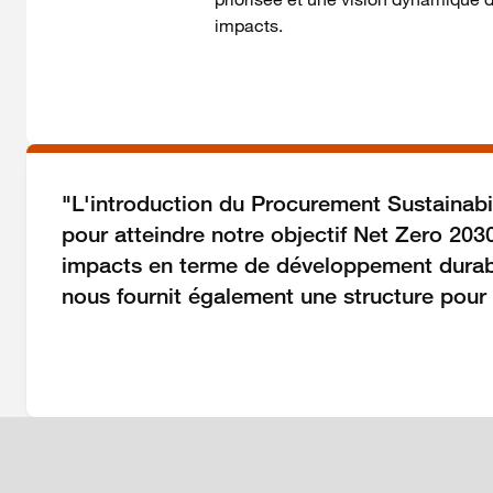
impacts.
"L'introduction du Procurement Sustainabil
pour atteindre notre objectif Net Zero 20
impacts en terme de développement durab
nous fournit également une structure pour