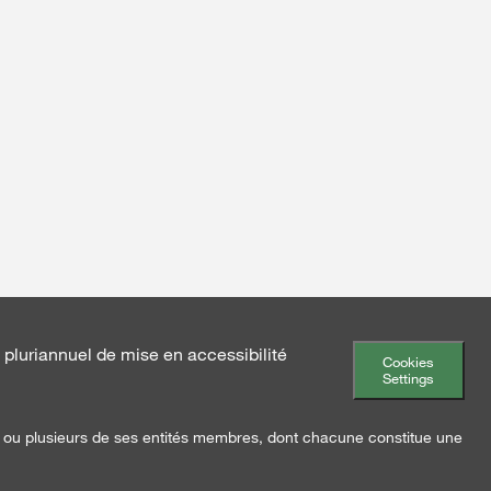
luriannuel de mise en accessibilité
Cookies
Settings
ou plusieurs de ses entités membres, dont chacune constitue une