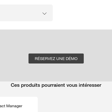
RÉSERVEZ UNE DÉMO
Ces produits pourraient vous intéresser
pact Manager