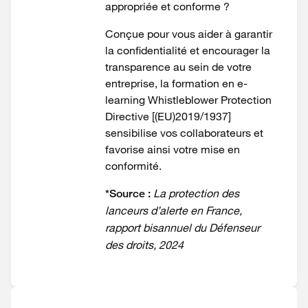
appropriée et conforme ?
Conçue pour vous aider à garantir
la confidentialité et encourager la
transparence au sein de votre
entreprise, la formation en e-
learning Whistleblower Protection
Directive
[(EU)2019/1937]
sensibilise vos collaborateurs et
favorise ainsi votre mise en
conformité.
La protection des
*Source :
lanceurs d’alerte en France,
rapport bisannuel du Défenseur
des droits, 2024