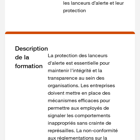
les lanceurs d’alerte et leur
protection
Description
La protection des lanceurs
de la
d'alerte est essentielle pour
formation
maintenir l'intégrité et la
transparence au sein des
organisations. Les entreprises
doivent mettre en place des
mécanismes efficaces pour
permettre aux employés de
signaler les comportements
inappropriés sans crainte de
représailles. La non-conformité
aux réglementations sur la