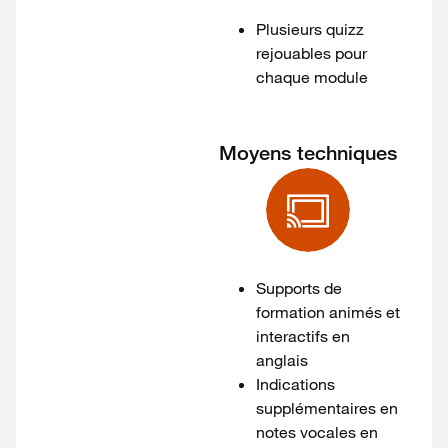
Plusieurs quizz
rejouables pour
chaque module
Moyens techniques
Supports de
formation animés et
interactifs en
anglais
Indications
supplémentaires en
notes vocales en