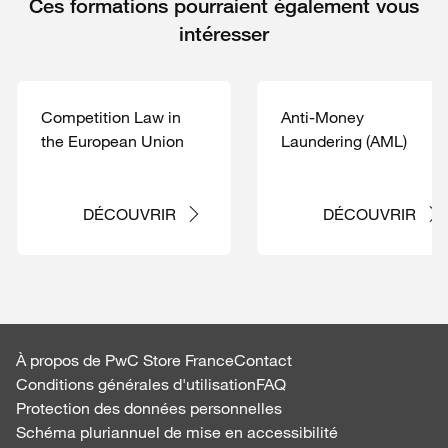
Ces formations pourraient également vous
intéresser
Competition Law in
Anti-Money
the European Union
Laundering (AML)
DÉCOUVRIR
DÉCOUVRIR
À propos de PwC Store France
Contact
Conditions générales d'utilisation
FAQ
Protection des données personnelles
Schéma pluriannuel de mise en accessibilité