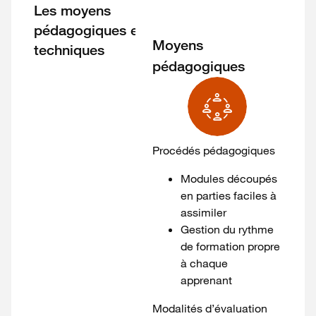
Les moyens
pédagogiques et
Moyens
techniques
pédagogiques
Procédés pédagogiques
Modules découpés
en parties faciles à
assimiler
Gestion du rythme
de formation propre
à chaque
apprenant
Modalités d’évaluation