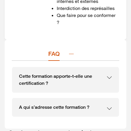
internes et externes
Interdiction des représailles
Que faire pour se conformer
?
FAQ
Cette formation apporte-t-elle une
certification ?
A qui s’adresse cette formation ?