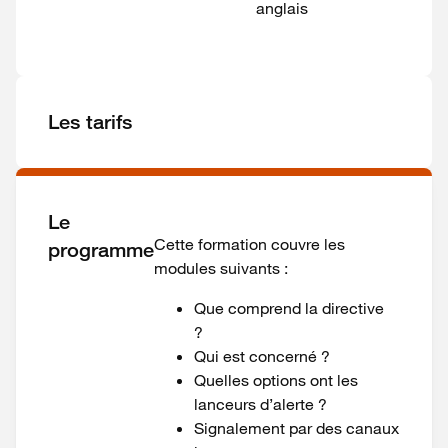
anglais
Les tarifs
Le
Cette formation couvre les
programme
modules suivants :
Que comprend la directive
?
Qui est concerné ?
Quelles options ont les
lanceurs d’alerte ?
Signalement par des canaux