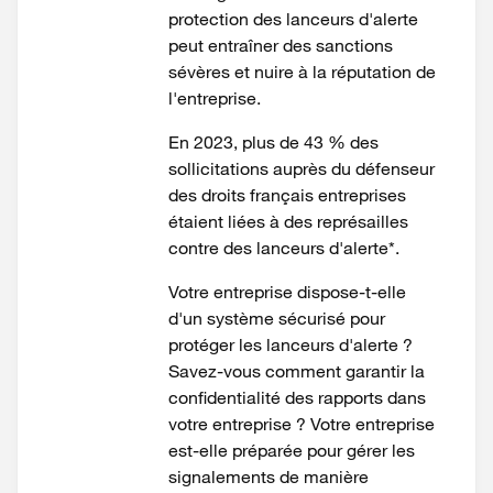
protection des lanceurs d'alerte
peut entraîner des sanctions
sévères et nuire à la réputation de
l'entreprise.
En 2023, plus de 43 % des
sollicitations auprès du défenseur
des droits français entreprises
étaient liées à des représailles
contre des lanceurs d'alerte*.
Votre entreprise dispose-t-elle
d'un système sécurisé pour
protéger les lanceurs d'alerte ?
Savez-vous comment garantir la
confidentialité des rapports dans
votre entreprise ? Votre entreprise
est-elle préparée pour gérer les
signalements de manière