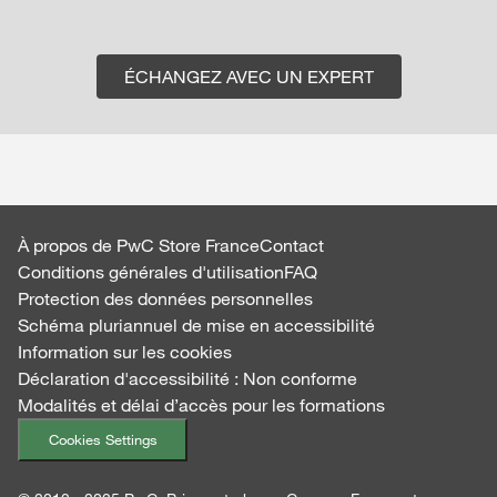
ÉCHANGEZ AVEC UN EXPERT
À propos de PwC Store France
Contact
Conditions générales d'utilisation
FAQ
Protection des données personnelles
Schéma pluriannuel de mise en accessibilité
Information sur les cookies
Déclaration d'accessibilité : Non conforme
Modalités et délai d’accès pour les formations
Cookies Settings