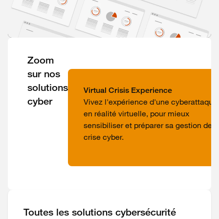
Zoom
sur nos
solutions
Virtual Crisis Experience
cyber
Vivez l'expérience d'une cyberattaque
en réalité virtuelle, pour mieux
sensibiliser et préparer sa gestion de
crise cyber.
Toutes les solutions cybersécurité