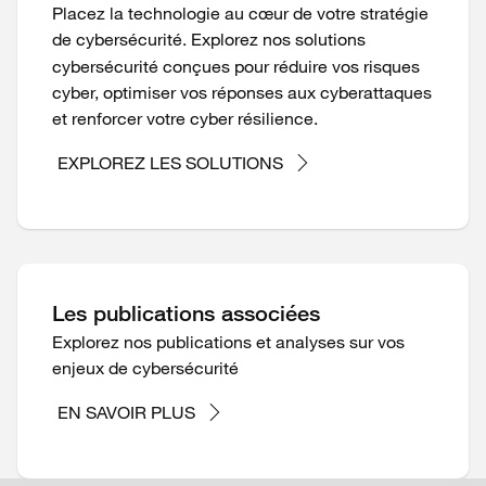
Placez la technologie au cœur de votre stratégie
de cybersécurité.
Explorez nos solutions
cybersécurité conçues pour réduire vos risques
cyber, optimiser vos réponses aux cyberattaques
et renforcer votre cyber résilience.
EXPLOREZ LES SOLUTIONS
Les publications associées
Explorez nos publications et analyses sur vos
enjeux de cybersécurité
EN SAVOIR PLUS