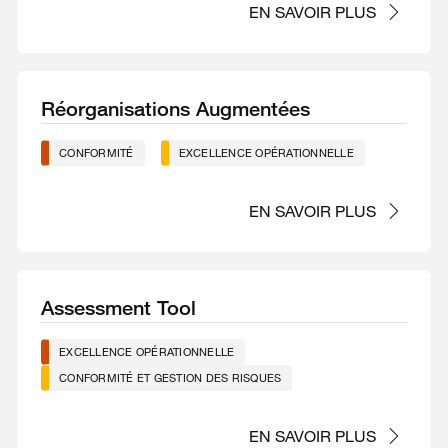
EN SAVOIR PLUS
Réorganisations Augmentées
CONFORMITÉ
EXCELLENCE OPÉRATIONNELLE
EN SAVOIR PLUS
Assessment Tool
EXCELLENCE OPÉRATIONNELLE
CONFORMITÉ ET GESTION DES RISQUES
EN SAVOIR PLUS