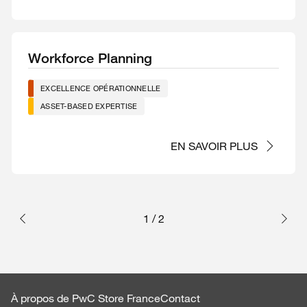
Workforce Planning
EXCELLENCE OPÉRATIONNELLE
ASSET-BASED EXPERTISE
EN SAVOIR PLUS
1
/
2
À propos de PwC Store France
Contact