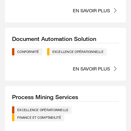
EN SAVOIR PLUS
Document Automation Solution
CONFORMITÉ
EXCELLENCE OPÉRATIONNELLE
EN SAVOIR PLUS
Process Mining Services
EXCELLENCE OPÉRATIONNELLE
FINANCE ET COMPTABILITÉ