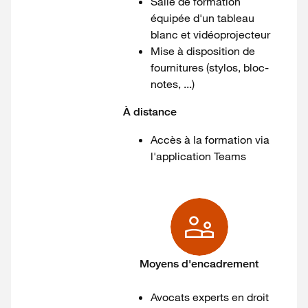
Salle de formation
équipée d'un tableau
blanc et vidéoprojecteur
Mise à disposition de
fournitures (stylos, bloc-
notes, ...)
À distance
Accès à la formation via
l'application Teams
Moyens d'encadrement
Avocats experts en droit