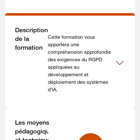
Description
Cette formation vous
de la
apportera une
formation
compréhension approfondie
des exigences du RGPD
appliquées au
développement et
déploiement des systèmes
d’IA.
Les moyens
pédagogiques