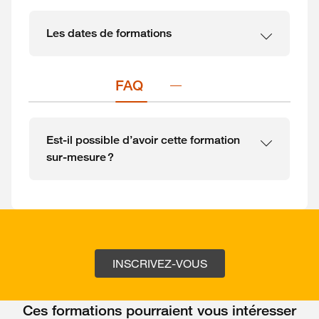
Les dates de formations
FAQ 
Est-il possible d’avoir cette formation
sur-mesure ?
INSCRIVEZ-VOUS
Ces formations pourraient vous intéresser