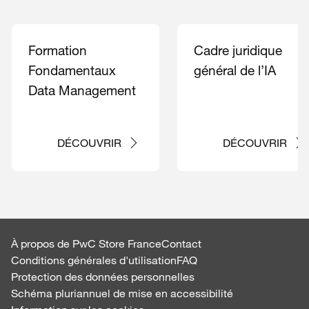
Formation
Cadre juridique
Fondamentaux
général de l’IA
Data Management
DÉCOUVRIR
DÉCOUVRIR
À propos de PwC Store France
Contact
Conditions générales d'utilisation
FAQ
Protection des données personnelles
Schéma pluriannuel de mise en accessibilité