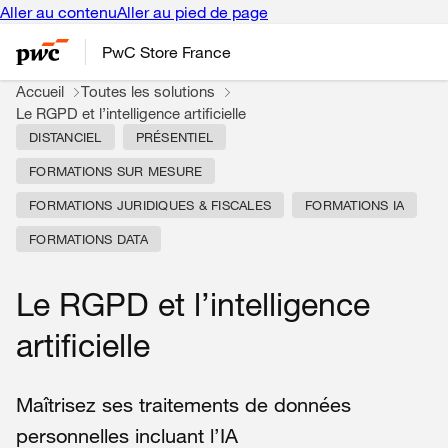
Aller au contenu
Aller au pied de page
PwC Store France
Accueil
Toutes les solutions
Le RGPD et l’intelligence artificielle
DISTANCIEL
PRÉSENTIEL
FORMATIONS SUR MESURE
FORMATIONS JURIDIQUES & FISCALES
FORMATIONS IA
FORMATIONS DATA
Le RGPD et l’intelligence
artificielle
Maîtrisez ses traitements de
données
personnelles
incluant l’IA