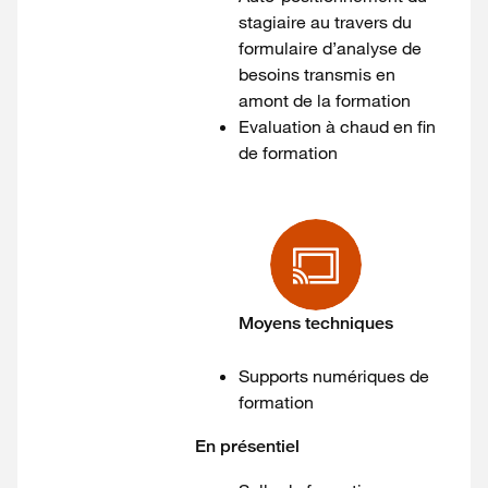
stagiaire au travers du
formulaire d’analyse de
besoins transmis en
amont de la formation
Evaluation à chaud en fin
de formation
Moyens techniques
Supports numériques de
formation
En présentiel