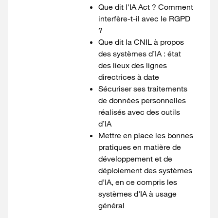
Que dit l'IA Act ? Comment
interfère-t-il avec le RGPD
?
Que dit la CNIL à propos
des systèmes d’IA : état
des lieux des lignes
directrices à date
Sécuriser ses traitements
de données personnelles
réalisés avec des outils
d’IA
Mettre en place les bonnes
pratiques en matière de
développement et de
déploiement des systèmes
d’IA, en ce compris les
systèmes d'IA à usage
général