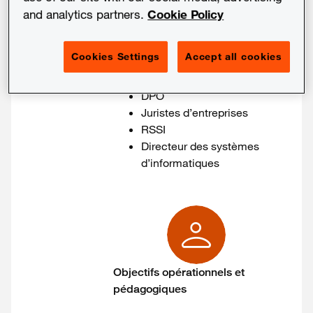
and analytics partners.
Cookie Policy
Cookies Settings
Accept all cookies
Public cible
DPO
Juristes d’entreprises
RSSI
Directeur des systèmes
d’informatiques
Objectifs opérationnels et
pédagogiques