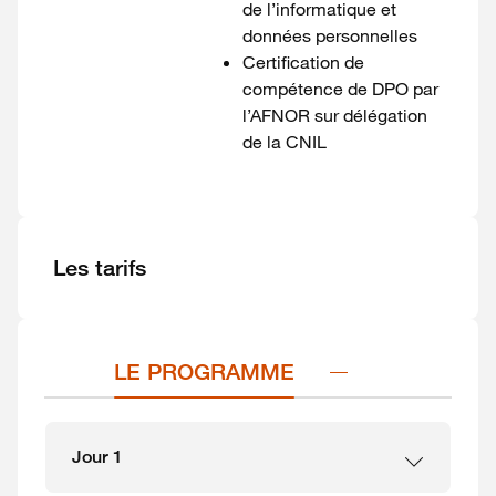
de l’informatique et
données personnelles
Certification de
compétence de DPO par
l’AFNOR sur délégation
de la CNIL
Les tarifs
LE PROGRAMME
Jour 1